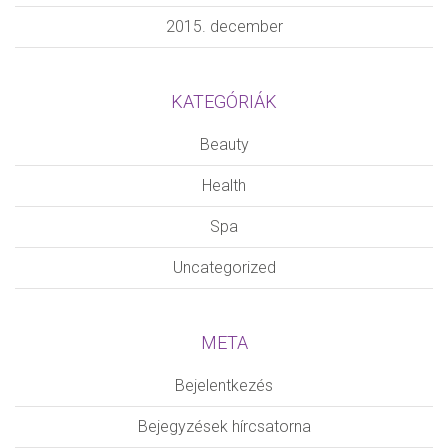
12
2015. december
KATEGÓRIÁK
Beauty
Health
Spa
Uncategorized
META
Bejelentkezés
Bejegyzések hírcsatorna